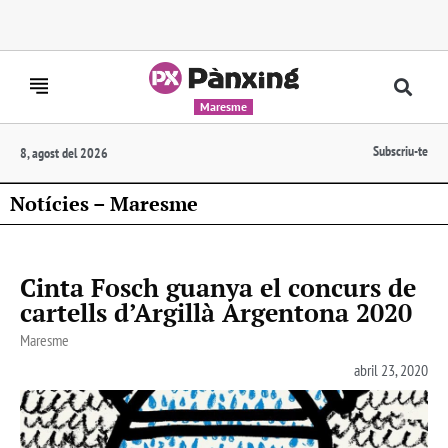
Maresme
Subscriu-te
8, agost del 2026
Notícies – Maresme
Cinta Fosch guanya el concurs de
cartells d’Argillà Argentona 2020
Maresme
abril 23, 2020