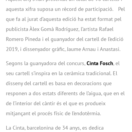
aquesta xifra suposa un rècord de participació. Pel
que fa al jurat d’aquesta edició ha estat format pel
publicista Àlex Gomà Rodríguez, l’artista Rafael
Romero Pineda i el guanyador del cartell de l’edició
2019, i dissenyador gràfic, Jaume Arnau i Anastasi.
Segons la guanyadora del concurs,
Cinta Fosch
, el
seu cartell s’inspira en la ceràmica tradicional. El
disseny del cartell es basa en decoracions que
responen a dos estats diferents de l’aigua, que en el
de l’interior del càntir és el que es produeix
mitjançant el procés físic de l’endotèrmia.
La Cinta, barcelonina de 34 anys, es dedica