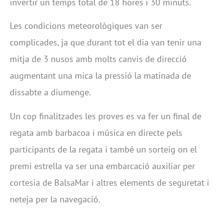
invertir un temps total de 18 hores i 30 minuts.
Les condicions meteorològiques van ser
complicades, ja que durant tot el dia van tenir una
mitja de 3 nusos amb molts canvis de direcció
augmentant una mica la pressió la matinada de
dissabte a diumenge.
Un cop finalitzades les proves es va fer un final de
regata amb barbacoa i música en directe pels
participants de la regata i també un sorteig on el
premi estrella va ser una embarcació auxiliar per
cortesia de BalsaMar i altres elements de seguretat i
neteja per la navegació.