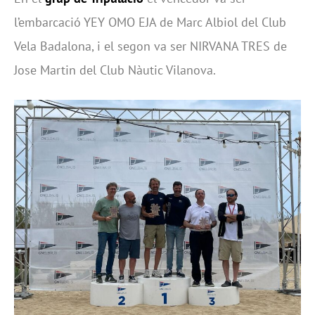
l’embarcació YEY OMO EJA de Marc Albiol del Club
Vela Badalona, i el segon va ser NIRVANA TRES de
Jose Martin del Club Nàutic Vilanova.