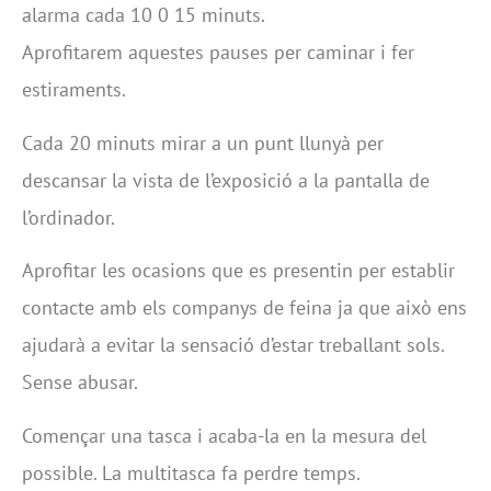
alarma cada 10 0 15 minuts.
Aprofitarem aquestes pauses per caminar i fer
estiraments.
Cada 20 minuts mirar a un punt llunyà per
descansar la vista de l’exposició a la pantalla de
l’ordinador.
Aprofitar les ocasions que es presentin per establir
contacte amb els companys de feina ja que això ens
ajudarà a evitar la sensació d’estar treballant sols.
Sense abusar.
Començar una tasca i acaba-la en la mesura del
possible. La multitasca fa perdre temps.