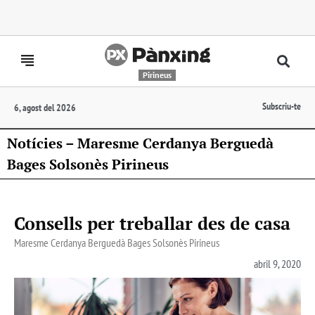
Pirineus
Subscriu-te
6, agost del 2026
Notícies – Maresme Cerdanya Berguedà
Bages Solsonès Pirineus
Consells per treballar des de casa
Maresme Cerdanya Berguedà Bages Solsonès Pirineus
abril 9, 2020