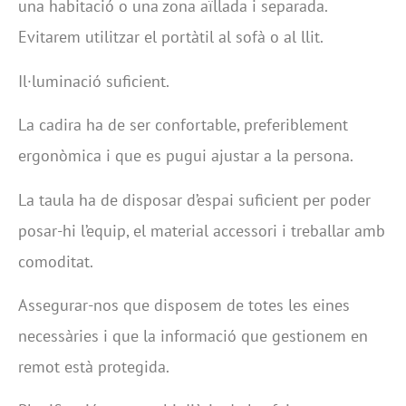
una habitació o una zona aïllada i separada.
Evitarem utilitzar el portàtil al sofà o al llit.
Il·luminació suficient.
La cadira ha de ser confortable, preferiblement
ergonòmica i que es pugui ajustar a la persona.
La taula ha de disposar d’espai suficient per poder
posar-hi l’equip, el material accessori i treballar amb
comoditat.
Assegurar-nos que disposem de totes les eines
necessàries i que la informació que gestionem en
remot està protegida.