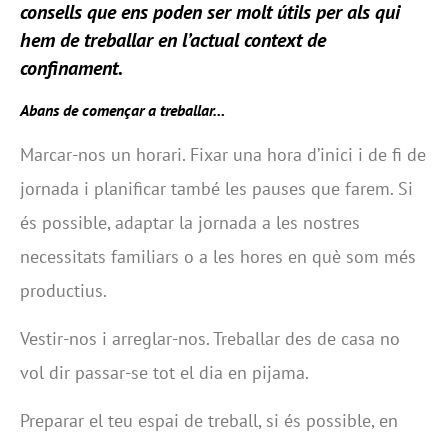
consells que ens poden ser molt útils per als qui
hem de treballar en l’actual context de
confinament.
Abans de començar a treballar…
Marcar-nos un horari. Fixar una hora d’inici i de fi de
jornada i planificar també les pauses que farem. Si
és possible, adaptar la jornada a les nostres
necessitats familiars o a les hores en què som més
productius.
Vestir-nos i arreglar-nos. Treballar des de casa no
vol dir passar-se tot el dia en pijama.
Preparar el teu espai de treball, si és possible, en