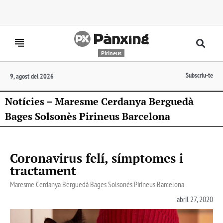
Pirineus
Subscriu-te
9, agost del 2026
Notícies – Maresme Cerdanya Berguedà
Bages Solsonès Pirineus Barcelona
Coronavirus felí, símptomes i
tractament
Maresme Cerdanya Berguedà Bages Solsonès Pirineus Barcelona
abril 27, 2020