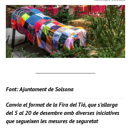
Font: Ajuntament de Solsona
Canvia el format de la Fira del Tió, que s’allarga
del 5 al 20 de desembre amb diverses iniciatives
que segueixen les mesures de seguretat