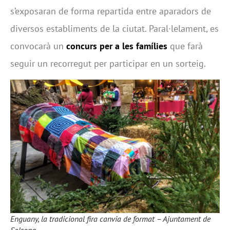
s’exposaran de forma repartida entre aparadors de
diversos establiments de la ciutat. Paral·lelament, es
convocarà un
concurs per a les famílies
que farà
seguir un recorregut per participar en un sorteig.
Enguany, la tradicional fira canvia de format – Ajuntament de