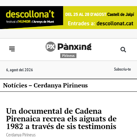
Pirineus
Subscriu-te
6, agost del 2026
Notícies – Cerdanya Pirineus
Un documental de Cadena
Pirenaica recrea els aiguats de
1982 a través de sis testimonis
Cerdanya Pirineus