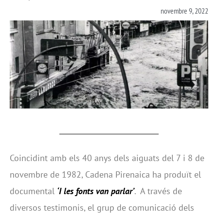
novembre 9, 2022
Coincidint amb els 40 anys dels aiguats del 7 i 8 de
novembre de 1982, Cadena Pirenaica ha produït el
documental
‘I les fonts van parlar’
. A través de
diversos testimonis, el grup de comunicació dels