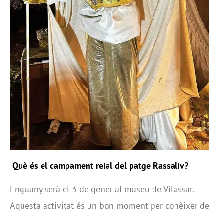
Què és el campament reial del patge Rassaliv?
Enguany serà el 3 de gener al museu de Vilassar.
Aquesta activitat és un bon moment per conèixer de