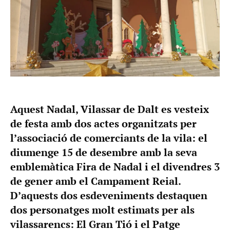
Aquest Nadal, Vilassar de Dalt es vesteix
de festa amb dos actes organitzats per
l’associació de comerciants de la vila: el
diumenge 15 de desembre amb la seva
emblemàtica Fira de Nadal i el divendres 3
de gener amb el Campament Reial.
D’aquests dos esdeveniments destaquen
dos personatges molt estimats per als
vilassarencs: El Gran Tió i el Patge