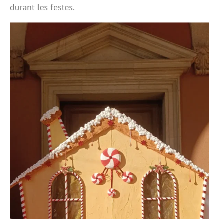
durant les festes.