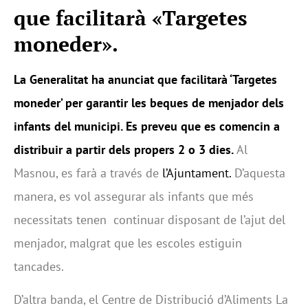
que facilitarà «Targetes
moneder».
La Generalitat
ha anunciat que facilitarà ‘Targetes
moneder’ per garantir les beques de menjador dels
infants del municipi. Es preveu que es comencin a
distribuir a partir dels propers 2 o 3 dies.
Al
Masnou, es farà a través de
l’Ajuntament.
D’aquesta
manera, es vol assegurar als infants que més
necessitats tenen continuar disposant de l’ajut del
menjador, malgrat que les escoles estiguin
tancades.
D’altra banda, el Centre de Distribució d’Aliments La