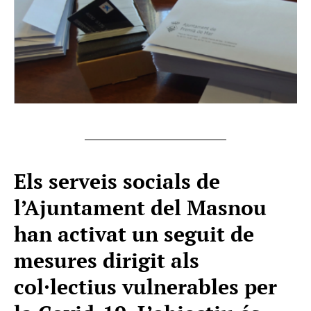
Els serveis socials de
l’Ajuntament del Masnou
han activat un seguit de
mesures dirigit als
col·lectius vulnerables per