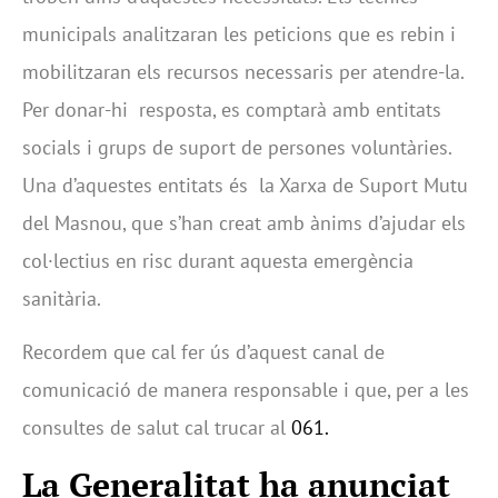
municipals analitzaran les peticions que es rebin i
mobilitzaran els recursos necessaris per atendre-la.
Per donar-hi resposta, es comptarà amb entitats
socials i grups de suport de persones voluntàries.
Una d’aquestes entitats és la Xarxa de Suport Mutu
del Masnou, que s’han creat amb ànims d’ajudar els
col·lectius en risc durant aquesta emergència
sanitària.
Recordem que cal fer ús d’aquest canal de
comunicació de manera responsable i que, per a les
consultes de salut cal trucar al
061.
La Generalitat ha anunciat