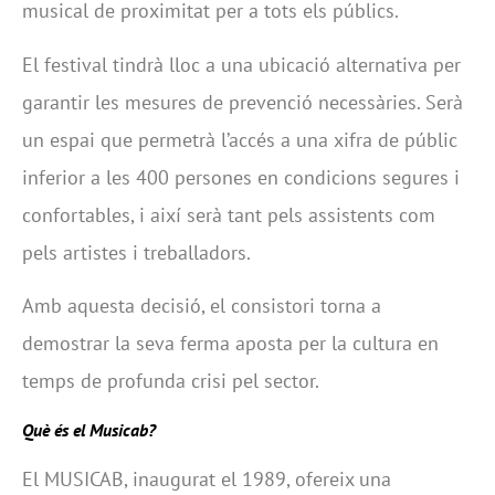
musical de proximitat per a tots els públics.
El festival tindrà lloc a una ubicació alternativa per
garantir les mesures de prevenció necessàries. Serà
un espai que permetrà l’accés a una xifra de públic
inferior a les 400 persones en condicions segures i
confortables, i així serà tant pels assistents com
pels artistes i treballadors.
Amb aquesta decisió, el consistori torna a
demostrar la seva ferma aposta per la cultura en
temps de profunda crisi pel sector.
Què és el Musicab?
El MUSICAB, inaugurat el 1989, ofereix una