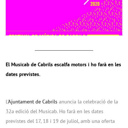
El Musicab de Cabrils escalfa motors i ho farà en les
dates previstes.
L’
Ajuntament de Cabrils
anuncia la celebració de la
32a edició del Musicab. Ho farà en les dates
previstes del 17, 18 i 19 de juliol, amb una oferta