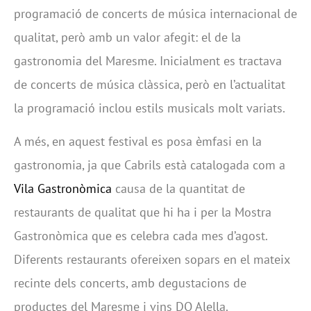
programació de concerts de música internacional de
qualitat, però amb un valor afegit: el de la
gastronomia del Maresme. Inicialment es tractava
de concerts de música clàssica, però en l’actualitat
la programació inclou estils musicals molt variats.
A més, en aquest festival es posa èmfasi en la
gastronomia, ja que Cabrils està catalogada com a
Vila Gastronòmica
causa de la quantitat de
restaurants de qualitat que hi ha i per la Mostra
Gastronòmica que es celebra cada mes d’agost.
Diferents restaurants ofereixen sopars en el mateix
recinte dels concerts, amb degustacions de
productes del Maresme i vins DO Alella.