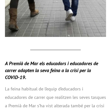
A Premià de Mar els educadors i educadores de
carrer adapten la seva feina a la crisi per la
COVID-19.
La feina habitual de l’equip d’educadors i
educadores de carrer que realitzen les seves tasques
a Premià de Mar s’ha vist alterada també per la crisi