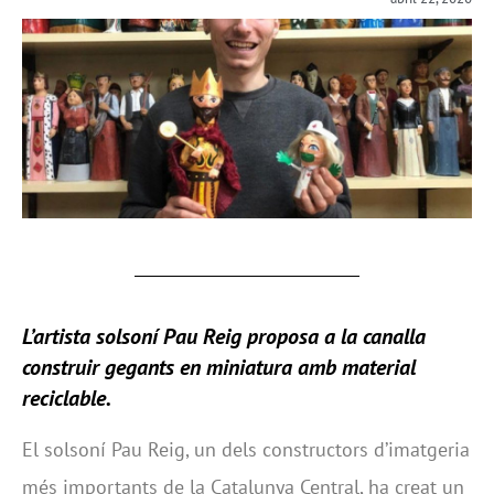
L’artista solsoní Pau Reig proposa a la canalla
construir gegants en miniatura amb material
reciclable.
El solsoní Pau Reig, un dels constructors d’imatgeria
més importants de la Catalunya Central, ha creat un