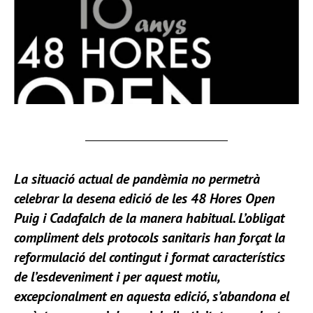
La situació actual de pandèmia no permetrà
celebrar la desena edició de les 48 Hores Open
Puig i Cadafalch de la manera habitual. L’obligat
compliment dels protocols sanitaris han forçat la
reformulació del contingut i format característics
de l’esdeveniment i per aquest motiu,
excepcionalment en aquesta edició, s’abandona el