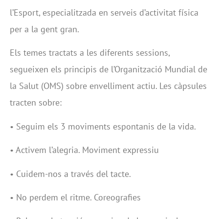
l’Esport, especialitzada en serveis d’activitat física
per a la gent gran.
Els temes tractats a les diferents sessions,
segueixen els principis de l’Organització Mundial de
la Salut (OMS) sobre envelliment actiu. Les càpsules
tracten sobre:
• Seguim els 3 moviments espontanis de la vida.
• Activem l’alegria. Moviment expressiu
• Cuidem-nos a través del tacte.
• No perdem el ritme. Coreografies