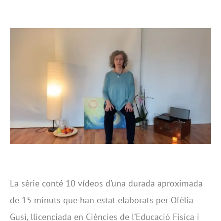
La sèrie conté 10 vídeos d’una durada aproximada
de 15 minuts que han estat elaborats per Ofèlia
Gusi, llicenciada en Ciències de l’Educació Física i