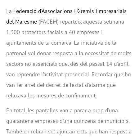
La
Federació d’Associacions i Gremis Empresarials
del Maresme
(FAGEM) reparteix aquesta setmana
1.300 protectors facials a 40 empreses i
ajuntaments de la comarca. La iniciativa de la
patronal vol donar resposta a la necessitat de molts
sectors no essencials que, des del passat 14 d’abril,
van reprendre l’activitat presencial. Recordar que ho
van fer arrel del decret de l’estat d’alarma que
relaxava les mesures de confinament.
En total, les pantalles van a parar a prop d’una
quarantena empreses d’una quinzena de municipis.
També en rebran set ajuntaments que han respost a