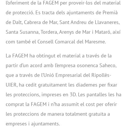
l’oferiment de la FAGEM per proveir-los del material
de protecció. Es tracta dels ajuntaments de Premià
de Dalt, Cabrera de Mar, Sant Andreu de Llavaneres,
Santa Susanna, Tordera, Arenys de Mar i Mataró, així
com també el Consell Comarcal del Maresme.
La FAGEM ha obtingut el material a través de la
partir d’un acord amb l’empresa osonenca Saheco,
que a través de l’Unió Empresarial del Ripollès-
UIER, ha cedit gratuïtament les diademes per fixar
les proteccions, impreses en 3D. Les pantalles les ha
comprat la FAGEM i n’ha assumit el cost per oferir
les proteccions de manera totalment gratuïta a
empreses i ajuntaments.