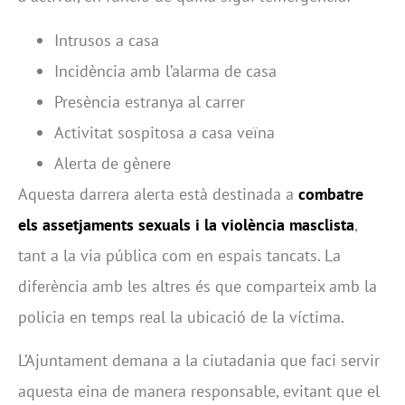
Intrusos a casa
Incidència amb l’alarma de casa
Presència estranya al carrer
Activitat sospitosa a casa veïna
Alerta de gènere
Aquesta darrera alerta està destinada a
combatre
els assetjaments sexuals i la violència masclista
,
tant a la via pública com en espais tancats. La
diferència amb les altres és que comparteix amb la
policia en temps real la ubicació de la víctima.
L’Ajuntament demana a la ciutadania que faci servir
aquesta eina de manera responsable, evitant que el