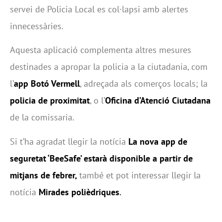
servei de Policia Local es col·lapsi amb alertes
innecessàries.
Aquesta aplicació complementa altres mesures
destinades a apropar la policia a la ciutadania, com
l’
app Botó Vermell
, adreçada als comerços locals; la
policia de proximitat
, o l’
Oficina d’Atenció Ciutadana
de la comissaria.
Si t’ha agradat llegir la notícia
La nova app de
seguretat ‘BeeSafe’ estarà disponible a partir de
mitjans de febrer,
també et pot interessar llegir la
notícia
Mirades polièdriques
.