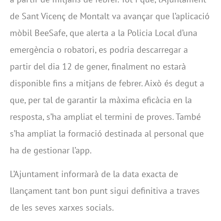
de Sant Vicenç de Montalt va avançar que l’aplicació
mòbil BeeSafe, que alerta a la Policia Local d’una
emergència o robatori, es podria descarregar a
partir del dia 12 de gener, finalment no estarà
disponible fins a mitjans de febrer. Això és degut a
que, per tal de garantir la màxima eficàcia en la
resposta, s’ha ampliat el termini de proves. També
s’ha ampliat la formació destinada al personal que
ha de gestionar l’app.
L’Ajuntament informarà de la data exacta de
llançament tant bon punt sigui definitiva a traves
de les seves xarxes socials.