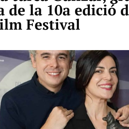
 de la 10a edició d
lm Festival