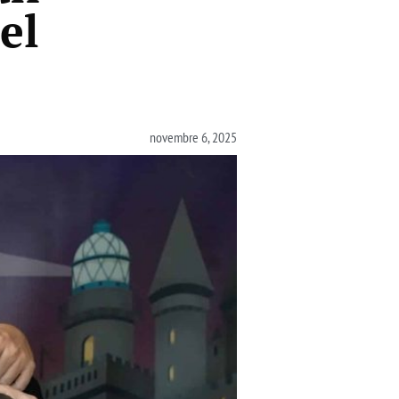
el
novembre 6, 2025