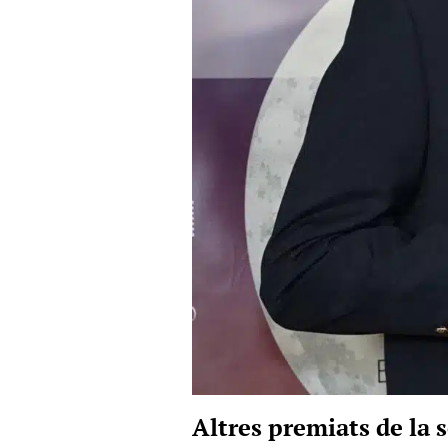
Altres premiats de la