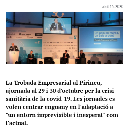
abril 15, 2020
La Trobada Empresarial al Pirineu,
ajornada al 29 i 30 d'octubre per la crisi
sanitària de la covid-19. Les jornades es
volen centrar enguany en l'adaptació a
"un entorn imprevisible i inesperat" com
l'actual.