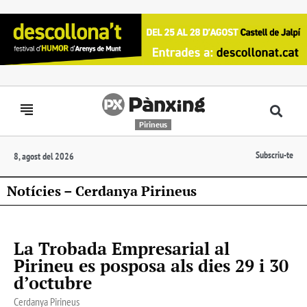
Pirineus
Subscriu-te
8, agost del 2026
Notícies – Cerdanya Pirineus
La Trobada Empresarial al
Pirineu es posposa als dies 29 i 30
d’octubre
Cerdanya Pirineus