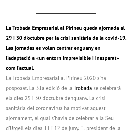
La Trobada Empresarial al Pirineu queda ajornada al
29 i 30 d’octubre per la crisi sanitària de la covid-19.
Les jornades es volen centrar enguany en
l’adaptació a «un entorn imprevisible i inesperat»
com l’actual.
La Trobada Empresarial al Pirineu 2020 s’ha
posposat. La 31a edició de la
Trobada
se celebrarà
els dies 29 i 30 d’octubre d’enguany. La crisi
sanitària del coronavirus ha motivat aquest
ajornament, el qual s’havia de celebrar a la Seu
d’Urgell els dies 11 i 12 de juny. El president de la