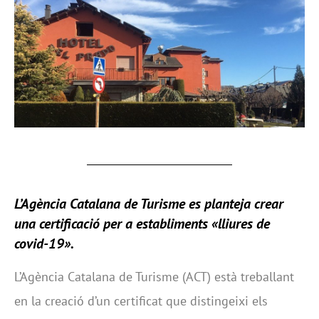
L’Agència Catalana de Turisme es planteja crear
una certificació per a establiments «lliures de
covid-19».
L’Agència Catalana de Turisme (ACT) està treballant
en la creació d’un certificat que distingeixi els