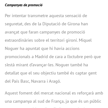
Campanyes de promoció
Per intentar transmetre aquesta sensació de
seguretat, des de la Diputació de Girona han
avançat que faran campanyes de promoció
extraordinàries sobre el territori gironí. Miquel
Noguer ha apuntat que hi havia accions
promocionals a Madrid de cara a l’octubre però que
s’està mirant d’avançar-les. Noguer també ha
detallat que el seu objectiu també és captar gent
del País Basc, Navarra i Aragó.
Aquest foment del mercat nacional es reforçarà amb
una campanya al sud de França, ja que és un públic