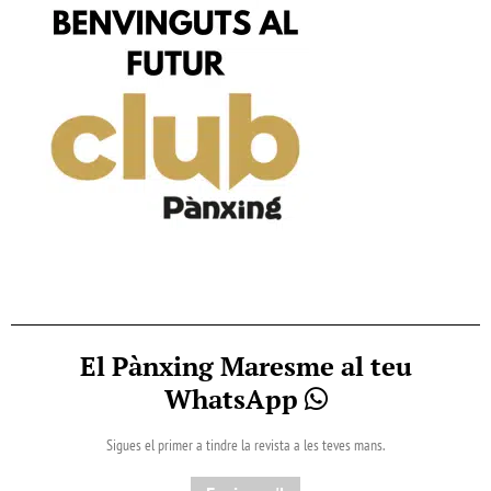
El Pànxing Maresme al teu
WhatsApp
Sigues el primer a tindre la revista a les teves mans.