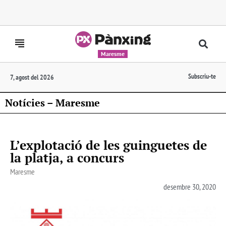
Maresme
Subscriu-te
7, agost del 2026
Notícies – Maresme
L’explotació de les guinguetes de
la platja, a concurs
Maresme
desembre 30, 2020