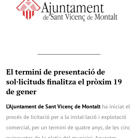
El termini de presentació de
sol·licituds finalitza el pròxim 19
de gener
L’Ajuntament de Sant Vicenç de Montalt
ha iniciat el
procés de licitació per a la instal·lació i explotació
comercial, per un termini de quatre anys, de les cinc
guinguetes de la platja del municipi. Aquestes