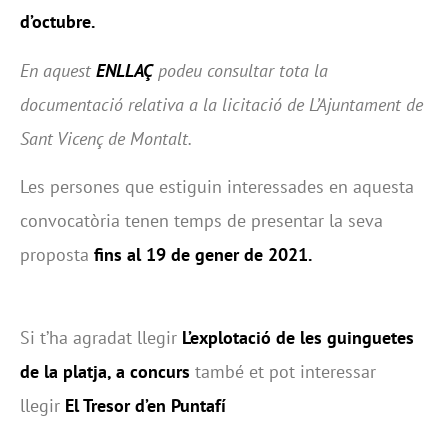
d’octubre.
En aquest
ENLLAÇ
podeu consultar tota la
documentació relativa a la licitació de L’Ajuntament de
Sant Vicenç de Montalt.
Les persones que estiguin interessades en aquesta
convocatòria tenen temps de presentar la seva
proposta
fins al 19 de gener de 2021.
Si t’ha agradat llegir
L’explotació de les guinguetes
de la platja, a concurs
també et pot interessar
llegir
El Tresor d’en Puntafí