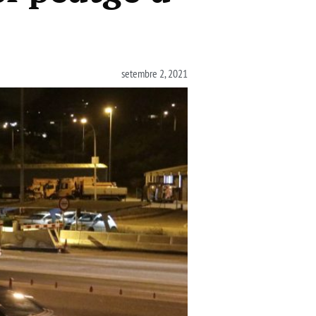
setembre 2, 2021