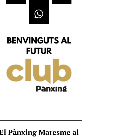
El Pànxing Maresme al