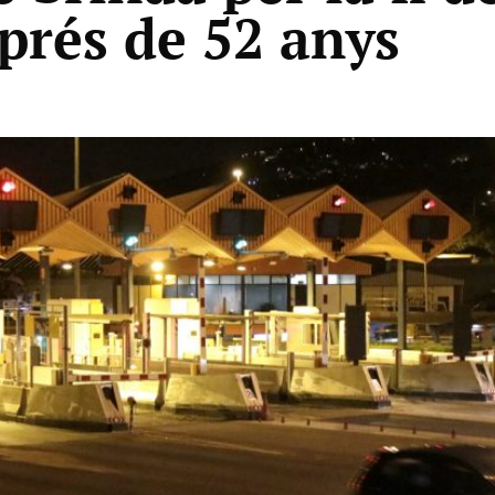
prés de 52 anys