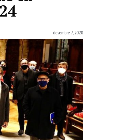
024
desembre 7, 2020