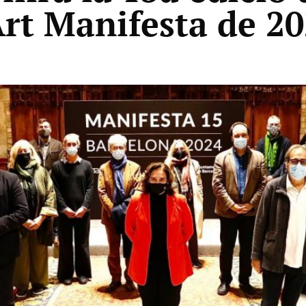
Art Manifesta de 2