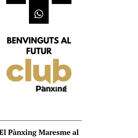
El Pànxing Maresme al