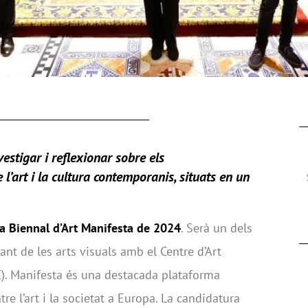
estigar i reflexionar
sobre els
’art i la cultura contemporanis, situats en un
la Biennal d’Art Manifesta de 2024
. Serà un dels
ant de les arts visuals amb el Centre d’Art
). Manifesta és una destacada plataforma
tre l’art i la societat a Europa. La candidatura