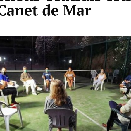
 Canet de Mar