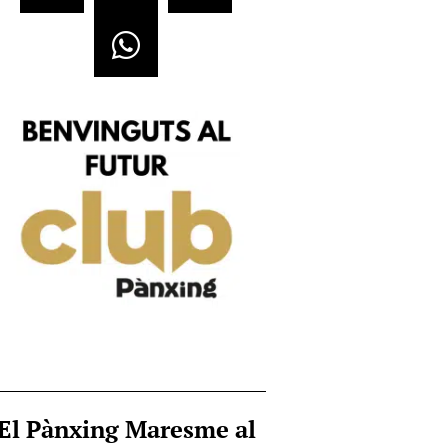
El Pànxing Maresme al