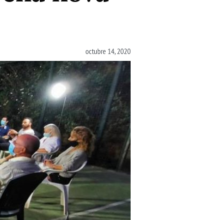
octubre 14, 2020