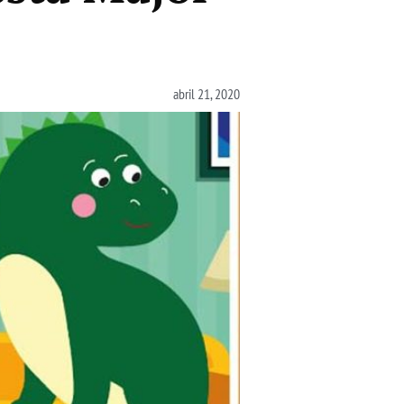
abril 21, 2020