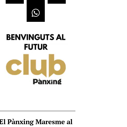
El Pànxing Maresme al