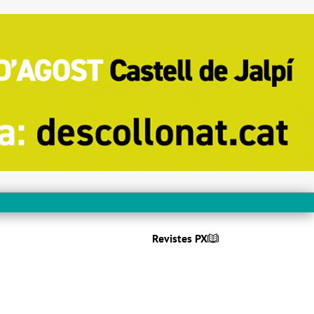
Revistes PX