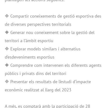
🔷 Compartir coneixements de gestió esportiva des
de diverses perspectives territorials
🔶 Generar nou coneixement sobre la gestió del
territori a l’àmbit esportiu
🔷 Explorar models similars i alternatius
d’esdeveniments esportius
🔶 Comprendre com intervenen els diferents agents
públics i privats dins del territori
🔷 Presentar els resultats de l’estudi d’impacte
econòmic realitzat al llarg del 2023
A més, es comptarà amb la participació de 28