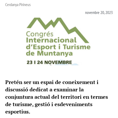
Cerdanya Pirineus
novembre 20, 2023
Pretén ser un espai de coneixement i
discussió dedicat a examinar la
conjuntura actual del territori en termes
de turisme, gestió i esdeveniments
esportius.