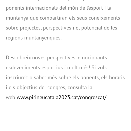
ponents internacionals del món de l’esport i la
muntanya que compartiran els seus coneixements
sobre projectes, perspectives i el potencial de les
regions muntanyenques.
Descobreix noves perspectives, emocionants
esdeveniments esportius i molt més! Si vols
inscriure’t o saber més sobre els ponents, els horaris
i els objectius del congrés, consulta la
web
www.pirineucatala2023.cat/congrescat/