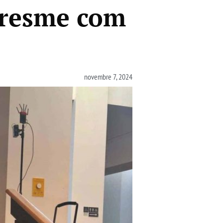
aresme com
novembre 7, 2024