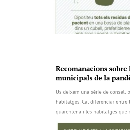
Recomanacions sobre la
municipals de la pand
Us deixem una sèrie de consell p
habitatges. Cal diferenciar entre 
quarentena i les habitatges que 