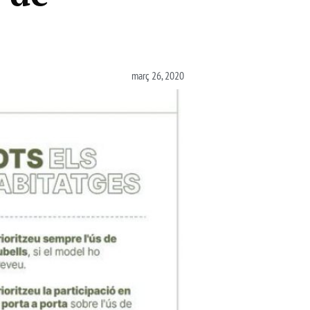
març 26, 2020