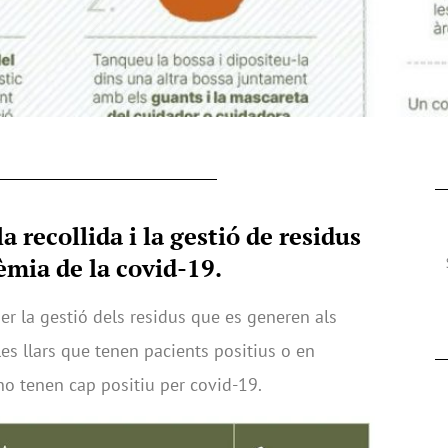
 recollida i la gestió de residus
èmia de la covid-19.
er la gestió dels residus que es generen als
les llars que tenen pacients positius o en
no tenen cap positiu per covid-19.