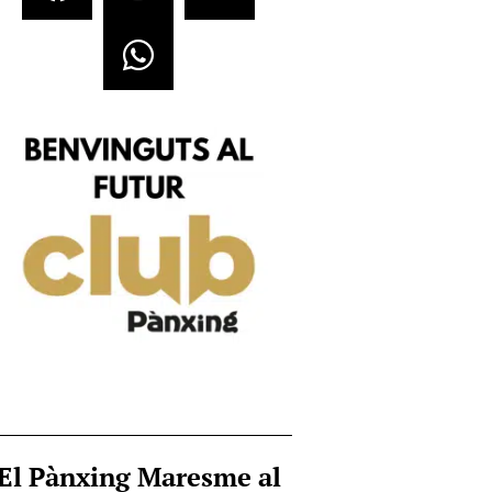
El Pànxing Maresme al