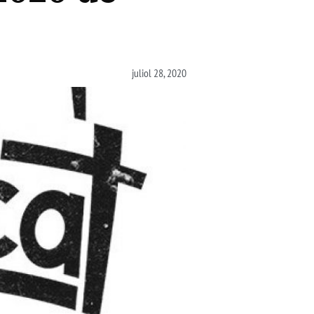
juliol 28, 2020