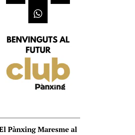
El Pànxing Maresme al