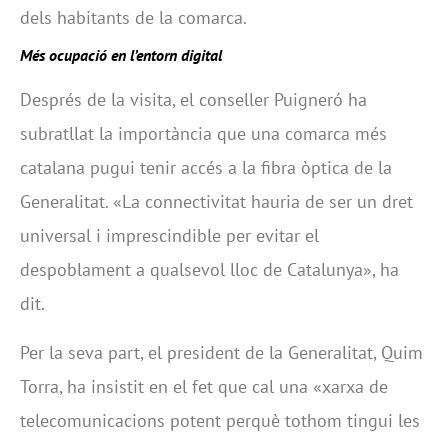
dels habitants de la comarca.
Més ocupació en l’entorn digital
Després de la visita, el conseller Puigneró ha
subratllat la importància que una comarca més
catalana pugui tenir accés a la fibra òptica de la
Generalitat. «La connectivitat hauria de ser un dret
universal i imprescindible per evitar el
despoblament a qualsevol lloc de Catalunya», ha
dit.
Per la seva part, el president de la Generalitat, Quim
Torra, ha insistit en el fet que cal una «xarxa de
telecomunicacions potent perquè tothom tingui les