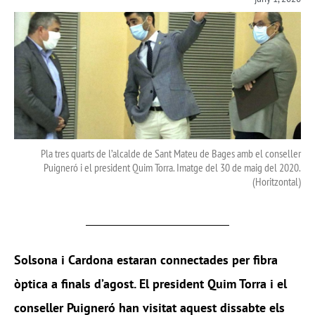
Pla tres quarts de l’alcalde de Sant Mateu de Bages amb el conseller
Puigneró i el president Quim Torra. Imatge del 30 de maig del 2020.
(Horitzontal)
Solsona i Cardona estaran connectades per fibra
òptica a finals d’agost. El president Quim Torra i el
conseller Puigneró han visitat aquest dissabte els