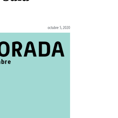
octubre 5, 2020