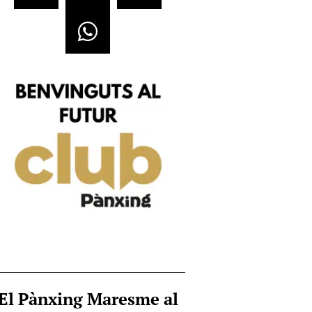
El Pànxing Maresme al