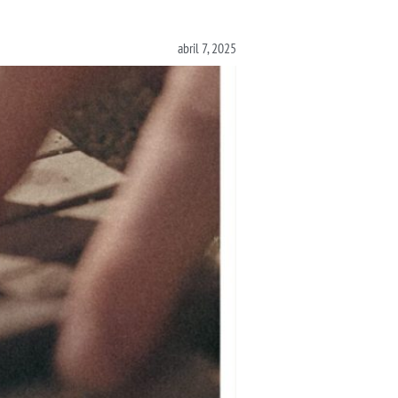
abril 7, 2025