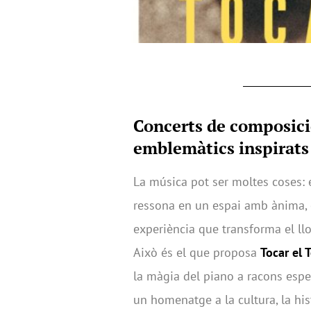
Concerts de composici
emblemàtics inspirats 
La música pot ser moltes coses: 
ressona en un espai amb ànima, 
experiència que transforma el llo
Això és el que proposa
Tocar el T
la màgia del piano a racons espe
un homenatge a la cultura, la his