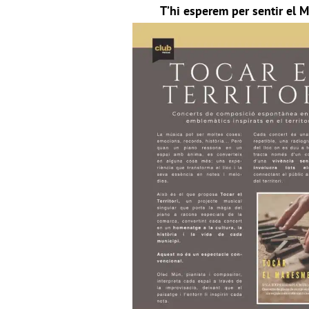
T’hi esperem per sentir el