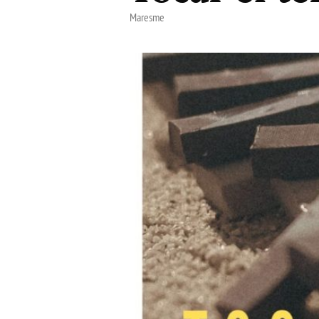
Maresme