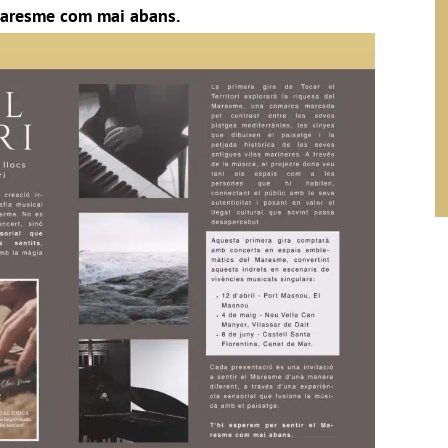
 Maresme com mai abans.