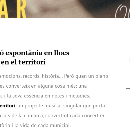
ó espontània en llocs
en el territori
emocions, records, història… Però quan un piano
es converteix en alguna cosa més: una
c i la seva essència en notes i melodies.
erritori
, un projecte musical singular que porta
cials de la comarca, convertint cada concert en
tòria i la vida de cada municipi.