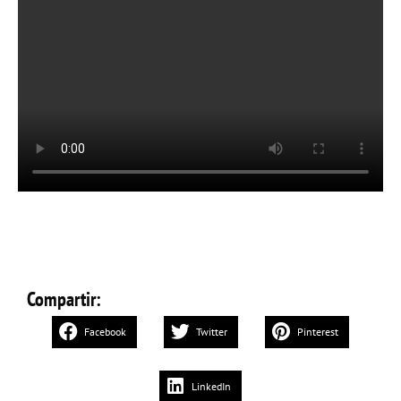
Compartir:
Facebook
Twitter
Pinterest
LinkedIn