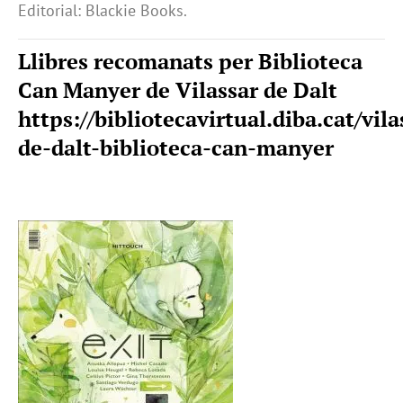
Editorial: Blackie Books.
Llibres recomanats per Biblioteca
Can Manyer de Vilassar de Dalt
https://bibliotecavirtual.diba.cat/vila
de-dalt-biblioteca-can-manyer