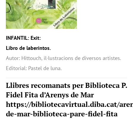
INFANTIL: Exit:
Libro de laberintos.
Autor: Hittouch, il·lustracions de diversos artistes.
Editorial: Pastel de luna.
Llibres recomanats per Biblioteca P.
Fidel Fita d’Arenys de Mar
https://bibliotecavirtual.diba.cat/are
de-mar-biblioteca-pare-fidel-fita