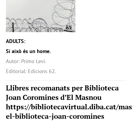
ADULTS:
Si això és un home.
Autor: Primo Levi.
Editorial: Edicions 62.
Llibres recomanats per Biblioteca
Joan Coromines d’El Masnou
https://bibliotecavirtual.diba.cat/ma
el-biblioteca-joan-coromines