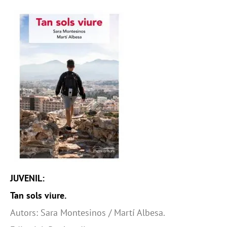
JUVENIL:
Tan sols viure.
Autors: Sara Montesinos / Martí Albesa.