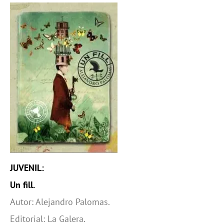
JUVENIL:
Un fill.
Autor: Alejandro Palomas.
Editorial: La Galera.