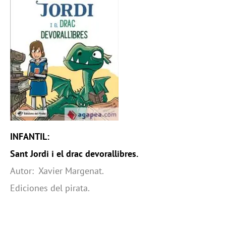
INFANTIL:
Sant Jordi i el drac devorallibres.
Autor: Xavier Margenat.
Ediciones del pirata.