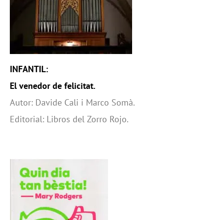
INFANTIL:
El venedor de felicitat.
Autor: Davide Cali i Marco Somà.
Editorial: Libros del Zorro Rojo.