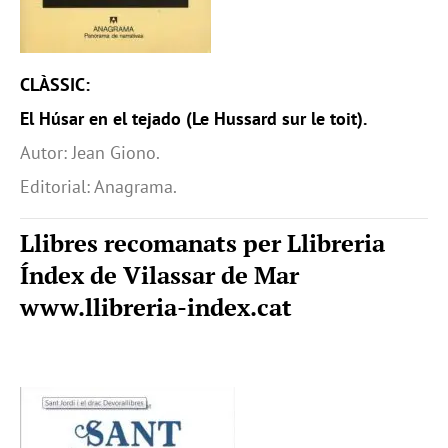
CLÀSSIC:
El Húsar en el tejado (Le Hussard sur le toit).
Autor: Jean Giono.
Editorial: Anagrama.
Llibres recomanats per Llibreria
Índex de Vilassar de Mar
www.llibreria-index.cat