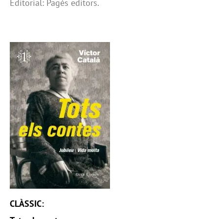
Editorial: Pagès editors.
CLÀSSIC: