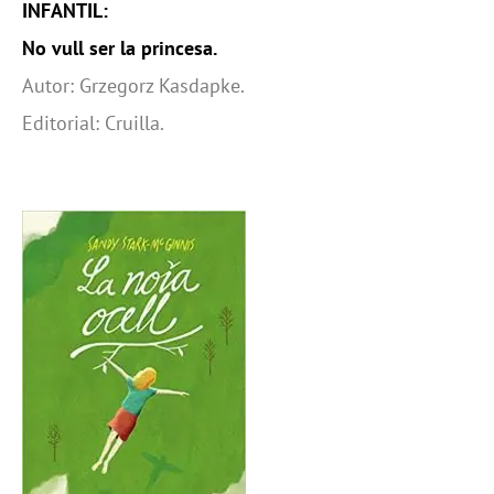
INFANTIL:
No vull ser la princesa.
Autor: Grzegorz Kasdapke.
Editorial: Cruilla.