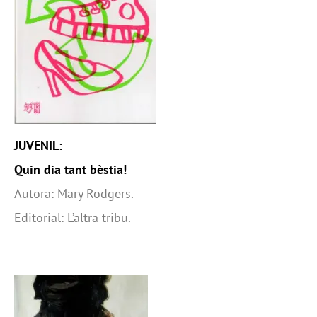
JUVENIL:
Quin dia tant bèstia!
Autora: Mary Rodgers.
Editorial: L’altra tribu.