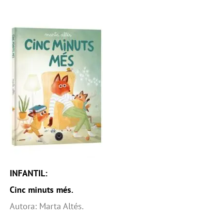
INFANTIL:
Cinc minuts més.
Autora: Marta Altés.