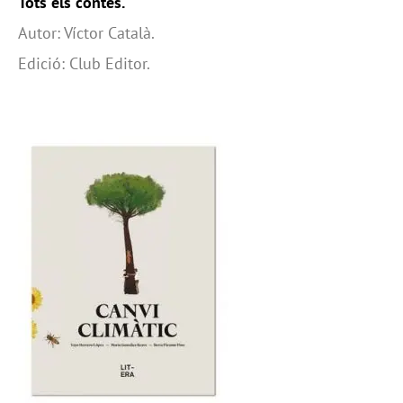
Tots els contes.
Autor: Víctor Català.
Edició: Club Editor.