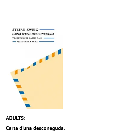
ADULTS:
Carta d’una desconeguda.