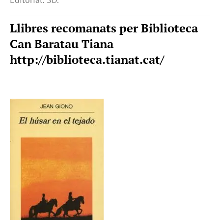
Llibres recomanats per Biblioteca
Can Baratau Tiana
http://biblioteca.tianat.cat/