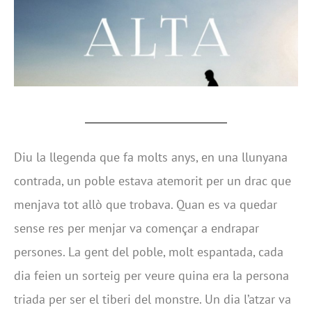
Diu la llegenda que fa molts anys, en una llunyana
contrada, un poble estava atemorit per un drac que
menjava tot allò que trobava. Quan es va quedar
sense res per menjar va començar a endrapar
persones. La gent del poble, molt espantada, cada
dia feien un sorteig per veure quina era la persona
triada per ser el tiberi del monstre. Un dia l’atzar va