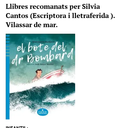
Llibres recomanats per Silvia
Cantos (Escriptora i lletraferida ).
Vilassar de mar.