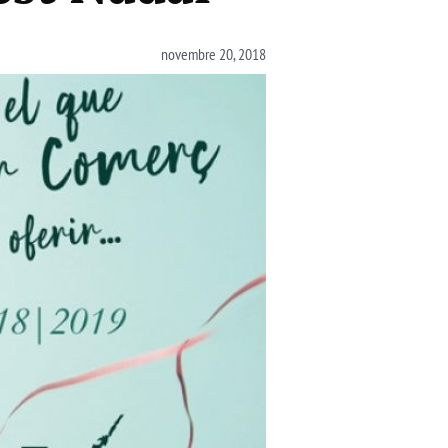
novembre 20, 2018