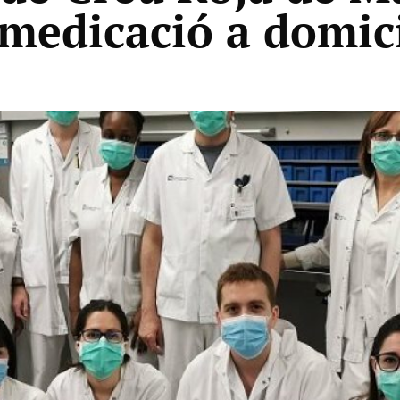
 medicació a domici