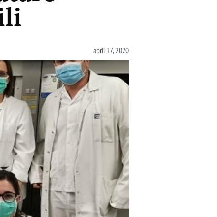
li
abril 17, 2020