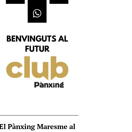
El Pànxing Maresme al