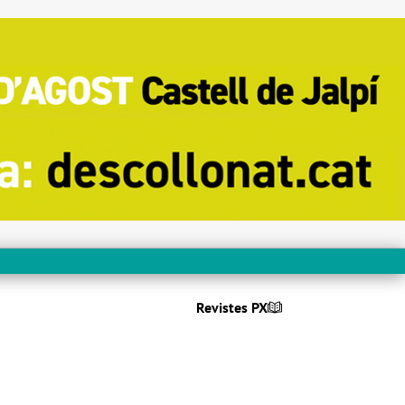
Revistes PX