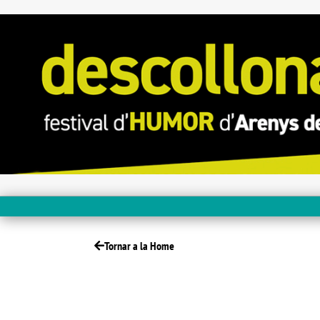
Tornar a la Home