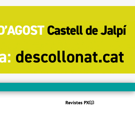
Revistes PX