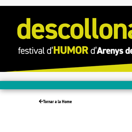
Tornar a la Home