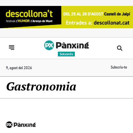
Solsonès
Subscriu-te
9, agost del 2026
Gastronomia