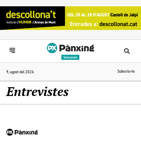
Solsonès
Subscriu-te
9, agost del 2026
Entrevistes