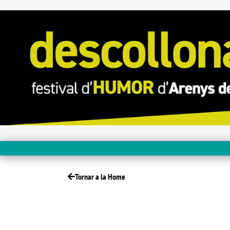
Tornar a la Home