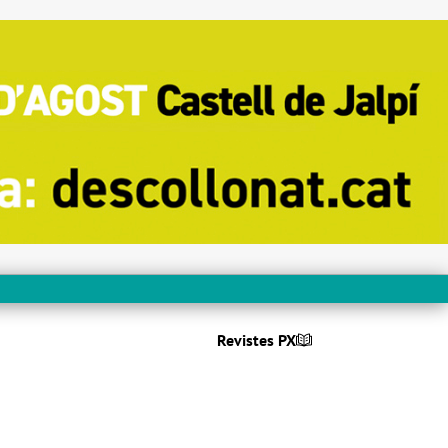
Revistes PX