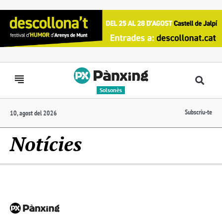
Solsonès
Subscriu-te
10, agost del 2026
Notícies