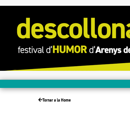
Tornar a la Home