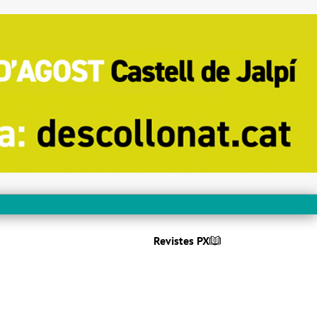
Revistes PX