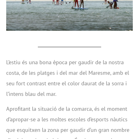
L’estiu és una bona època per gaudir de la nostra
costa, de les platges i del mar del Maresme, amb el
seu fort contrast entre el color daurat de la sorra i
l’intens blau del mar.
Aprofitant la situació de la comarca, és el moment
d’apropar-se a les moltes escoles d’esports nàutics
que esquitxen la zona per gaudir d’un gran nombre