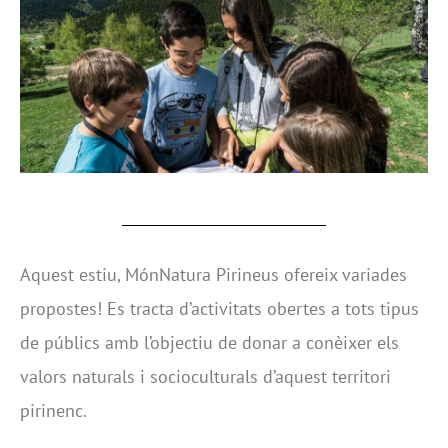
Aquest estiu, MónNatura Pirineus ofereix variades
propostes! Es tracta d’activitats obertes a tots tipus
de públics amb l’objectiu de donar a conèixer els
valors naturals i socioculturals d’aquest territori
pirinenc.