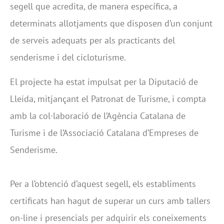
segell que acredita, de manera específica, a
determinats allotjaments que disposen d’un conjunt
de serveis adequats per als practicants del
senderisme i del cicloturisme.
El projecte ha estat impulsat per la Diputació de
Lleida, mitjançant el Patronat de Turisme, i compta
amb la col·laboració de l’Agència Catalana de
Turisme i de l’Associació Catalana d’Empreses de
Senderisme.
Per a l’obtenció d’aquest segell, els establiments
certificats han hagut de superar un curs amb tallers
on-line i presencials per adquirir els coneixements