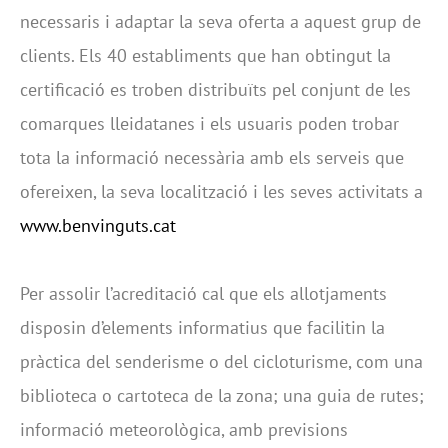
necessaris i adaptar la seva oferta a aquest grup de
clients. Els 40 establiments que han obtingut la
certificació es troben distribuïts pel conjunt de les
comarques lleidatanes i els usuaris poden trobar
tota la informació necessària amb els serveis que
ofereixen, la seva localització i les seves activitats a
www.benvinguts.cat
Per assolir l’acreditació cal que els allotjaments
disposin d’elements informatius que facilitin la
pràctica del senderisme o del cicloturisme, com una
biblioteca o cartoteca de la zona; una guia de rutes;
informació meteorològica, amb previsions