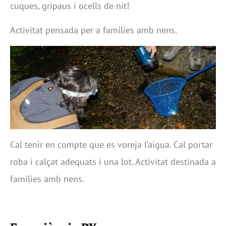
cuques, gripaus i ocells de nit!
Activitat pensada per a famílies amb nens.
Cal tenir en compte que es voreja l’aigua. Cal portar
roba i calçat adequats i una lot. Activitat destinada a
famílies amb nens.