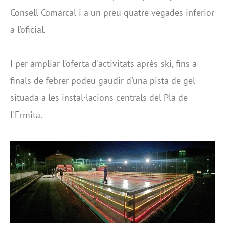
Consell Comarcal i a un preu quatre vegades inferior
a l’oficial.
I per ampliar l'oferta d'activitats après-ski, fins a
finals de febrer podeu gaudir d'una pista de gel
situada a les instal·lacions centrals del Pla de
l'Ermita.