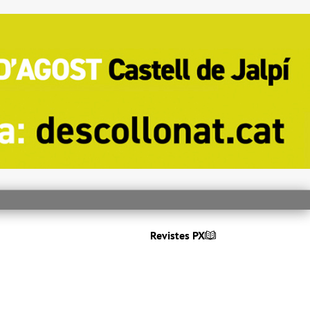
Revistes PX