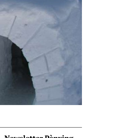
Newsletter Pànxing