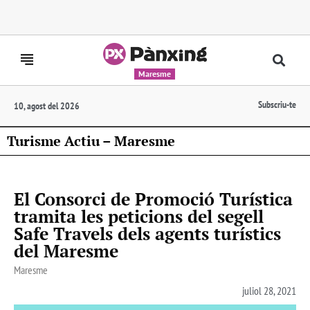
Maresme
Subscriu-te
10, agost del 2026
Turisme Actiu – Maresme
El Consorci de Promoció Turística
tramita les peticions del segell
Safe Travels dels agents turístics
del Maresme
Maresme
juliol 28, 2021