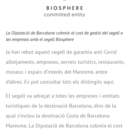
La Diputació de Barcelona cobreix el cost de gestió del segell a
les empreses amb el segell Biosphere
Ja han rebut aquest segell de garantia anti-Covid
allotjaments, empreses, serveis turístics, restaurants,
museus i espais d’interès del Maresme, entre
d’altres. Es pot consultar tots els distingits aquí.
El segell va adreçat a totes les empreses i entitats
turístiques de la destinació Barcelona, dins de la
qual s’inclou la destinació Costa de Barcelona
Maresme. La Diputació de Barcelona cobreix el cost