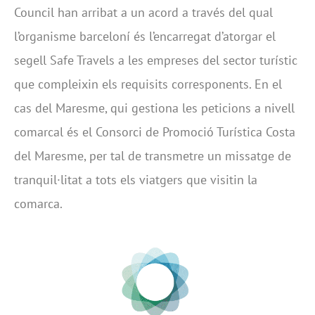
Council han arribat a un acord a través del qual
l’organisme barceloní és l’encarregat d’atorgar el
segell Safe Travels a les empreses del sector turístic
que compleixin els requisits corresponents. En el
cas del Maresme, qui gestiona les peticions a nivell
comarcal és el Consorci de Promoció Turística Costa
del Maresme, per tal de transmetre un missatge de
tranquil·litat a tots els viatgers que visitin la
comarca.