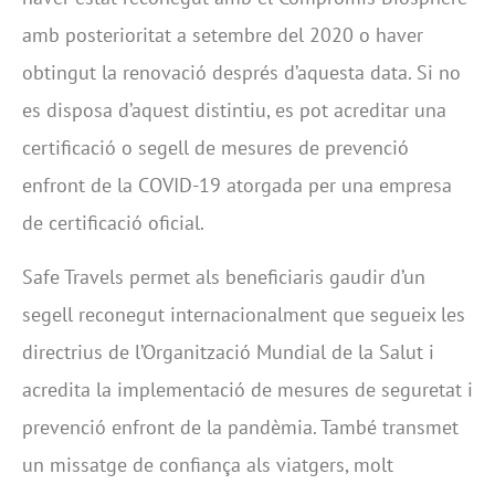
amb posterioritat a setembre del 2020 o haver
obtingut la renovació després d’aquesta data. Si no
es disposa d’aquest distintiu, es pot acreditar una
certificació o segell de mesures de prevenció
enfront de la COVID-19 atorgada per una empresa
de certificació oficial.
Safe Travels permet als beneficiaris gaudir d’un
segell reconegut internacionalment que segueix les
directrius de l’Organització Mundial de la Salut i
acredita la implementació de mesures de seguretat i
prevenció enfront de la pandèmia. També transmet
un missatge de confiança als viatgers, molt